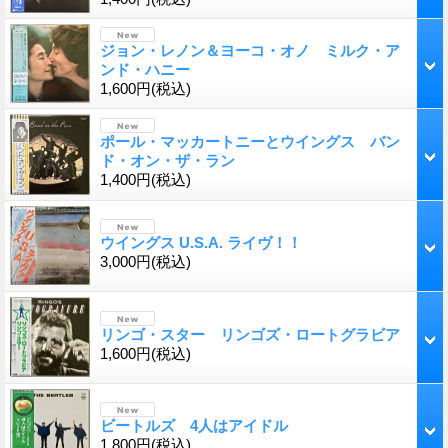
ジョン・レノン＆ヨーコ・オノ ミルク・ア
ンド・ハニー
1,600円
(税込)
ポール・マッカートニーとウイングス バン
ド・オン・ザ・ラン
1,400円
(税込)
ウイングス U.S.A. ライヴ！！
3,000円
(税込)
リンゴ・スター リンゴズ・ロートグラビア
1,600円
(税込)
ビートルズ 4人はアイドル
1,800円
(税込)