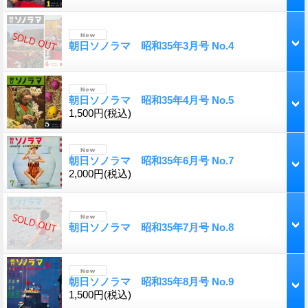
朝日ソノラマ 昭和35年3月号 No.4
朝日ソノラマ 昭和35年4月号 No.5
1,500円
(税込)
朝日ソノラマ 昭和35年6月号 No.7
2,000円
(税込)
朝日ソノラマ 昭和35年7月号 No.8
朝日ソノラマ 昭和35年8月号 No.9
1,500円
(税込)