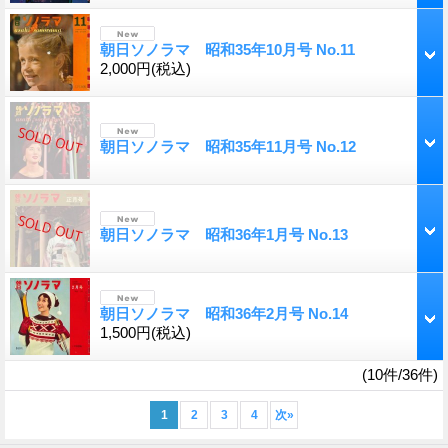
朝日ソノラマ 昭和35年10月号 No.11
2,000円
(税込)
朝日ソノラマ 昭和35年11月号 No.12
朝日ソノラマ 昭和36年1月号 No.13
朝日ソノラマ 昭和36年2月号 No.14
1,500円
(税込)
(10件/36件)
1
2
3
4
次
»