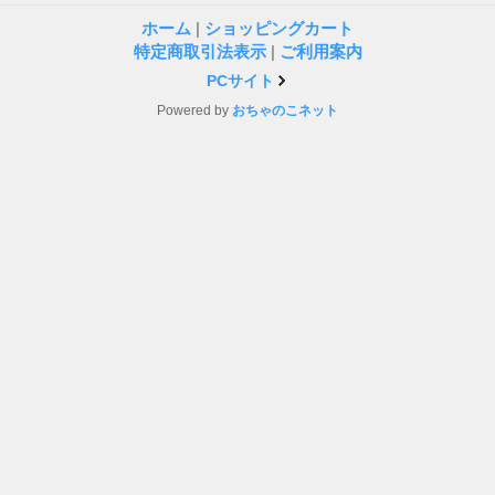
ホーム
|
ショッピングカート
特定商取引法表示
|
ご利用案内
PCサイト
Powered by
おちゃのこネット