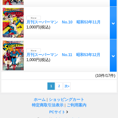
月刊スーパーマン No.10 昭和53年11月
1,000円
(税込)
月刊スーパーマン No.11 昭和53年12月
1,000円
(税込)
(10件/17件)
1
2
次
»
ホーム
|
ショッピングカート
特定商取引法表示
|
ご利用案内
PCサイト