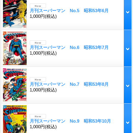
月刊スーパーマン No.5 昭和53年6月
1,000円
(税込)
月刊スーパーマン No.6 昭和53年7月
1,000円
(税込)
月刊スーパーマン No.7 昭和53年8月
1,000円
(税込)
月刊スーパーマン No.9 昭和53年10月
1,000円
(税込)