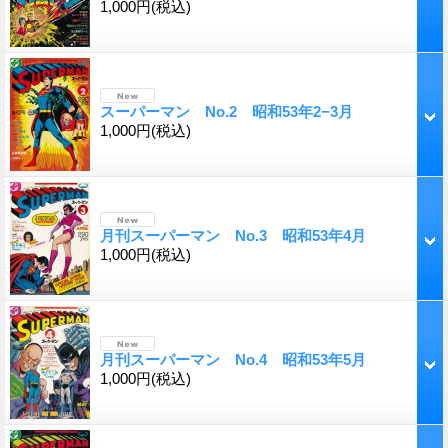
1,000円
(税込)
スーパーマン No.2 昭和53年2−3月
1,000円
(税込)
月刊スーパーマン No.3 昭和53年4月
1,000円
(税込)
月刊スーパーマン No.4 昭和53年5月
1,000円
(税込)