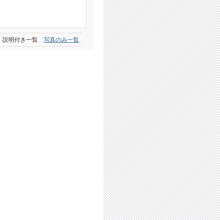
説明付き一覧
写真のみ一覧