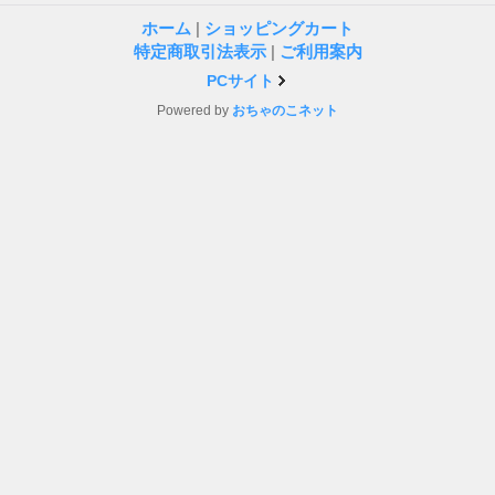
ホーム
|
ショッピングカート
特定商取引法表示
|
ご利用案内
PCサイト
Powered by
おちゃのこネット