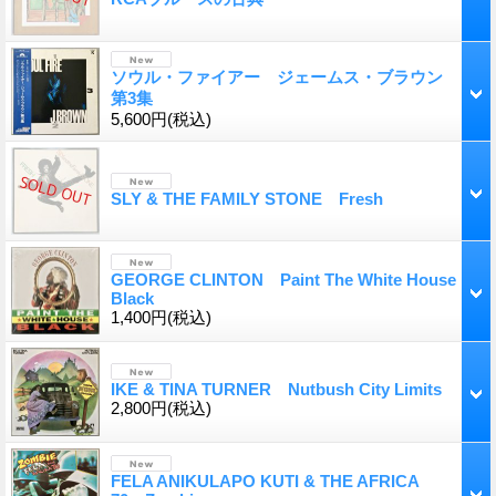
ソウル・ファイアー ジェームス・ブラウン
第3集
5,600円
(税込)
SLY & THE FAMILY STONE Fresh
GEORGE CLINTON Paint The White House
Black
1,400円
(税込)
IKE & TINA TURNER Nutbush City Limits
2,800円
(税込)
FELA ANIKULAPO KUTI & THE AFRICA