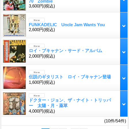
70 Zombie
3,600円
(税込)
FUNKADELIC Uncle Jam Wants You
2,600円
(税込)
ロイ・ブキャナン・サード・アルバム
2,000円
(税込)
伝説のギタリスト ロイ・ブキャナン登場
1,600円
(税込)
ドクター・ジョン、ザ・ナイト・トリッパ
ー 太陽・月・薬草
4,000円
(税込)
(10件/54件)