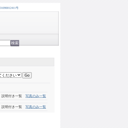
0012411号
説明付き一覧
写真のみ一覧
説明付き一覧
写真のみ一覧