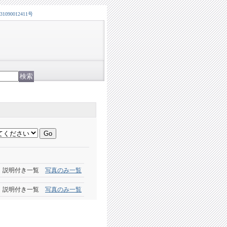
0012411号
説明付き一覧
写真のみ一覧
説明付き一覧
写真のみ一覧