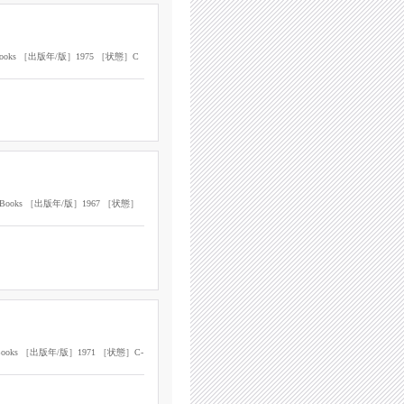
er Books ［出版年/版］1975 ［状態］C
cer Books ［出版年/版］1967 ［状態］
et Books ［出版年/版］1971 ［状態］C-