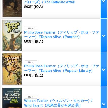
バローズ）/ The Oakdale Affair
800円
(税込)
Philip Jose Farmer（フィリップ・ホセ・ファ
ーマー）/ Tarzan Alive（Panther）
800円
(税込)
Philip Jose Farmer（フィリップ・ホセ・ファ
ーマー）/ Tarzan Alive（Popular Library）
800円
(税込)
Wilson Tucker（ウィルソン・タッカー）/
Wild Talent（未来世界から来た男）