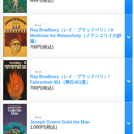
600円
(税込)
Ray Bradbury（レイ・ブラッドベリ）/ A
Medicine for Melancholy（メランコリイの妙
薬）
700円
(税込)
Ray Bradbury（レイ・ブラッドベリ）/
Fahrenheit 451（華氏451度）
700円
(税込)
Joseph Green/ Gold the Man
1,000円
(税込)