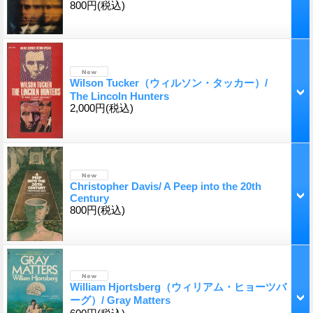
800円
(税込)
Wilson Tucker（ウィルソン・タッカー）/
The Lincoln Hunters
2,000円
(税込)
Christopher Davis/ A Peep into the 20th
Century
800円
(税込)
William Hjortsberg（ウィリアム・ヒョーツバ
ーグ）/ Gray Matters