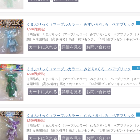
くまぶりっく（マーブルカラー） みずいろ×しろ ベアブリック
1,500円
(税込)
［商品名］くまぶりっく（マーブルカラー） みずいろ×しろ ベアブリック ［メ
態］A 未開封品 ［高さ/備考］高さ：約14センチ。「1/6計画プレゼントキャンペ
｜
｜
くまぶりっく（マーブルカラー） みどり×くろ ベアブリック
1,500円
(税込)
［商品名］くまぶりっく（マーブルカラー） みどり×くろ ベアブリック ［メー
未開封品 ［高さ/備考］高さ：約14センチ。「1/6計画プレゼントキャンペーン」
｜
｜
くまぶりっく（マーブルカラー） むらさき×しろ ベアブリック
1,500円
(税込)
［商品名］くまぶりっく（マーブルカラー） むらさき×しろ ベアブリック ［メ
態］A 未開封品 ［高さ/備考］高さ：約14センチ。「1/6計画プレゼントキャンペ
｜
｜