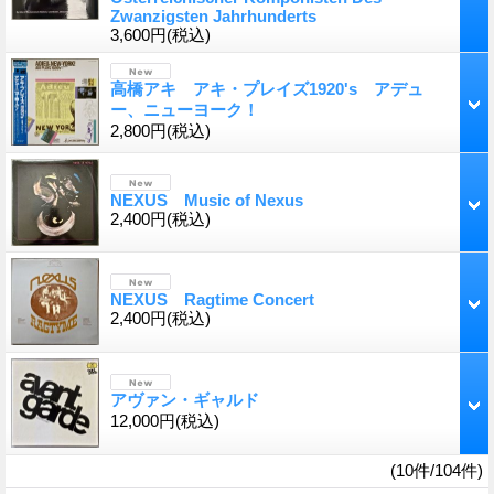
Zwanzigsten Jahrhunderts
3,600円
(税込)
高橋アキ アキ・プレイズ1920's アデュ
ー、ニューヨーク！
2,800円
(税込)
NEXUS Music of Nexus
2,400円
(税込)
NEXUS Ragtime Concert
2,400円
(税込)
アヴァン・ギャルド
12,000円
(税込)
(10件/104件)