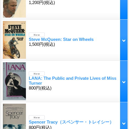
1,200円
(税込)
Steve McQueen: Star on Wheels
1,500円
(税込)
LANA: The Public and Private Lives of Miss
Turner
800円
(税込)
Spencer Tracy（スペンサー・トレイシー）
800円
(税込)