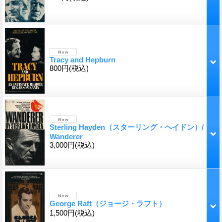
Tracy and Hepburn
800円
(税込)
Sterling Hayden（スターリング・ヘイドン）/
Wanderer
3,000円
(税込)
George Raft（ジョージ・ラフト）
1,500円
(税込)