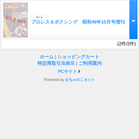
プロレス＆ボクシング 昭和46年10月号増刊
(2件/2件)
ホーム
|
ショッピングカート
特定商取引法表示
|
ご利用案内
PCサイト
Powered by
おちゃのこネット