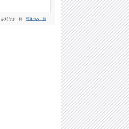
説明付き一覧
写真のみ一覧