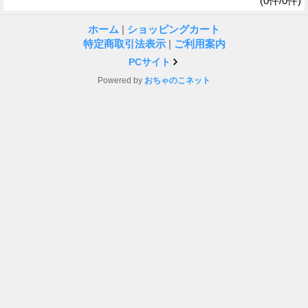
(0件/0件)
ホーム
|
ショッピングカート
特定商取引法表示
|
ご利用案内
PCサイト
Powered by
おちゃのこネット