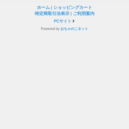
ホーム
|
ショッピングカート
特定商取引法表示
|
ご利用案内
PCサイト
Powered by
おちゃのこネット