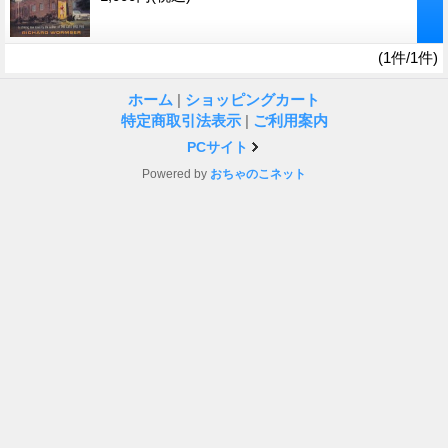
(1件/1件)
ホーム
|
ショッピングカート
特定商取引法表示
|
ご利用案内
PCサイト
Powered by
おちゃのこネット