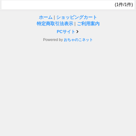
(1件/1件)
ホーム
|
ショッピングカート
特定商取引法表示
|
ご利用案内
PCサイト
Powered by
おちゃのこネット