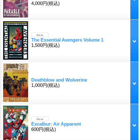
4,000円
(税込)
The Essential Avengers Volume 1
1,500円
(税込)
Deathblow and Wolverine
1,000円
(税込)
Excalbur: Air Apparent
600円
(税込)