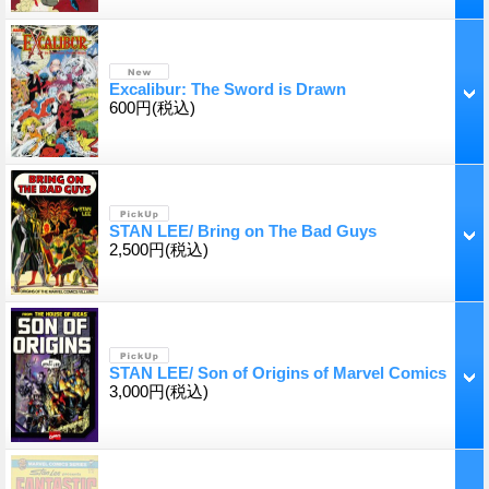
Excalibur: The Sword is Drawn
600円
(税込)
STAN LEE/ Bring on The Bad Guys
2,500円
(税込)
STAN LEE/ Son of Origins of Marvel Comics
3,000円
(税込)