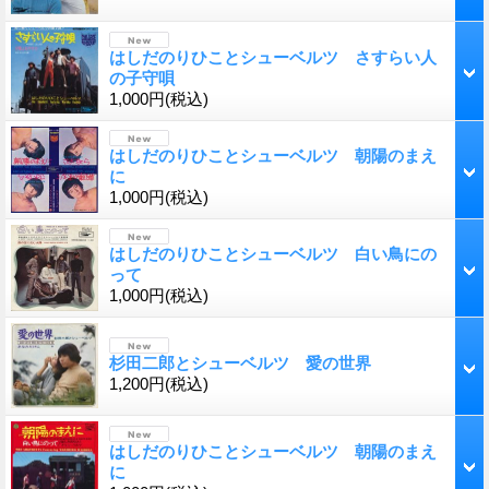
はしだのりひことシューベルツ さすらい人
の子守唄
1,000円
(税込)
はしだのりひことシューベルツ 朝陽のまえ
に
1,000円
(税込)
はしだのりひことシューベルツ 白い鳥にの
って
1,000円
(税込)
杉田二郎とシューベルツ 愛の世界
1,200円
(税込)
はしだのりひことシューベルツ 朝陽のまえ
に