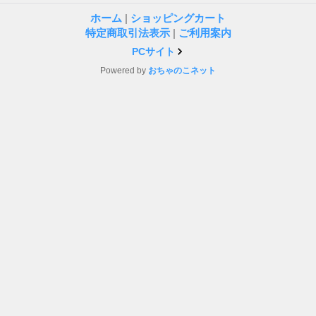
ホーム
|
ショッピングカート
特定商取引法表示
|
ご利用案内
PCサイト
Powered by
おちゃのこネット