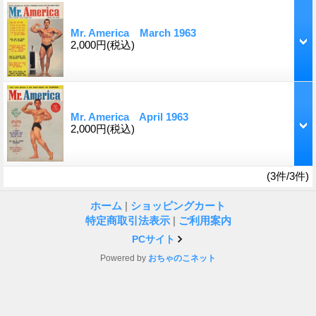
Mr. America March 1963
2,000円
(税込)
Mr. America April 1963
2,000円
(税込)
(3件/3件)
ホーム
|
ショッピングカート
特定商取引法表示
|
ご利用案内
PCサイト
Powered by
おちゃのこネット