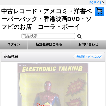
PCサイト
中古レコード・アメコミ・洋書ペ
ーパーバック・香港映画DVD・ソ
フビのお店 コーラ・ボーイ
ログイン
新規登録はこちら
お問い合わせ
商品詳細
復刻版・グッズなど