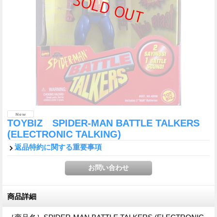
TOYBIZ SPIDER-MAN BATTLE TALKERS
(ELECTRONIC TALKING)
返品特約に関する重要事項
商品詳細