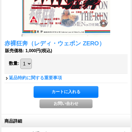
赤裸狂奔（レディ・ウェポン ZERO）
販売価格
:
1,000円
(税込)
数量
:
返品特約に関する重要事項
商品詳細