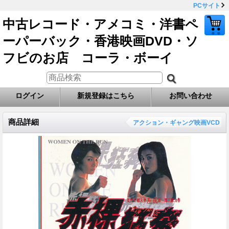
PCサイト
中古レコード・アメコミ・洋書ペ
ーパーバック・香港映画DVD・ソ
フビのお店 コーラ・ボーイ
ログイン
新規登録はこちら
お問い合わせ
商品詳細
アクション・ギャング映画VCD