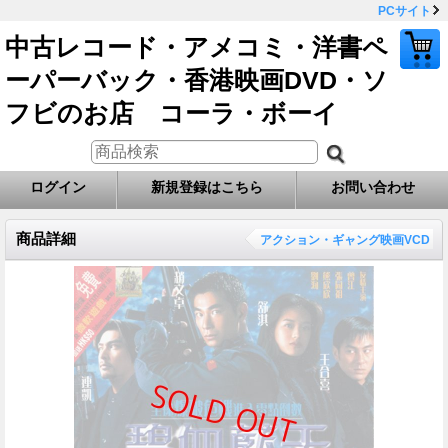
PCサイト
中古レコード・アメコミ・洋書ペ
ーパーバック・香港映画DVD・ソ
フビのお店 コーラ・ボーイ
ログイン
新規登録はこちら
お問い合わせ
商品詳細
アクション・ギャング映画VCD