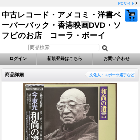
PCサイト
中古レコード・アメコミ・洋書ペ
ーパーバック・香港映画DVD・ソ
フビのお店 コーラ・ボーイ
ログイン
新規登録はこちら
お問い合わせ
商品詳細
文化人・スポーツ選手など