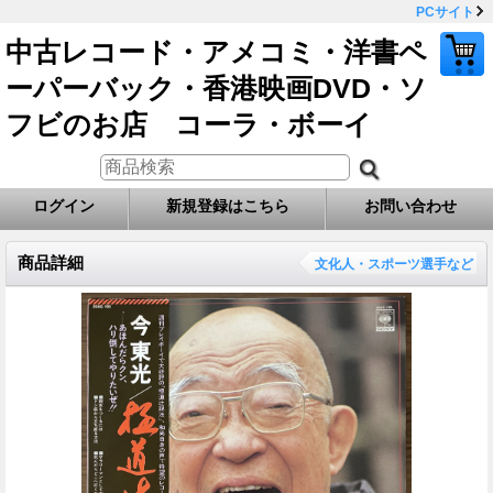
PCサイト
中古レコード・アメコミ・洋書ペ
ーパーバック・香港映画DVD・ソ
フビのお店 コーラ・ボーイ
ログイン
新規登録はこちら
お問い合わせ
商品詳細
文化人・スポーツ選手など