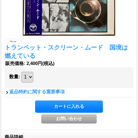
トランペット・スクリーン・ムード 国境は
燃えている
販売価格
:
2,400円
(税込)
数量
:
返品特約に関する重要事項
商品詳細