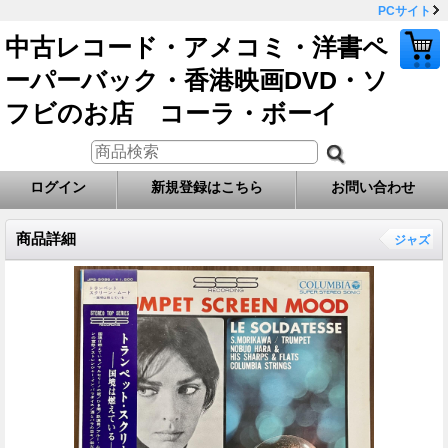
PCサイト
中古レコード・アメコミ・洋書ペ
ーパーバック・香港映画DVD・ソ
フビのお店 コーラ・ボーイ
ログイン
新規登録はこちら
お問い合わせ
商品詳細
ジャズ