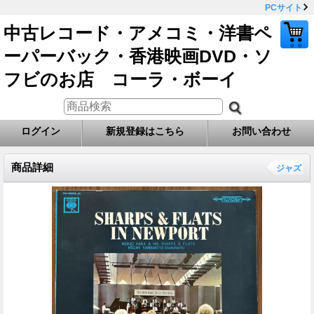
PCサイト
中古レコード・アメコミ・洋書ペ
ーパーバック・香港映画DVD・ソ
フビのお店 コーラ・ボーイ
ログイン
新規登録はこちら
お問い合わせ
商品詳細
ジャズ