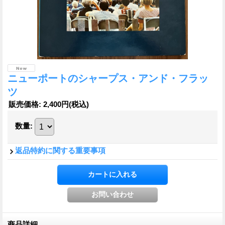
ニューポートのシャープス・アンド・フラッ
ツ
販売価格
:
2,400円
(税込)
数量
:
返品特約に関する重要事項
商品詳細