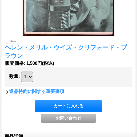
ヘレン・メリル・ウイズ・クリフォード・ブ
ラウン
販売価格
:
1,500円
(税込)
数量
:
返品特約に関する重要事項
商品詳細