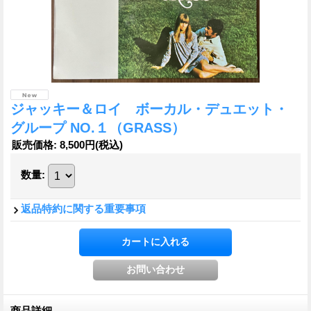
ジャッキー＆ロイ ボーカル・デュエット・
グループ NO.１（GRASS）
販売価格
:
8,500円
(税込)
数量
:
返品特約に関する重要事項
商品詳細