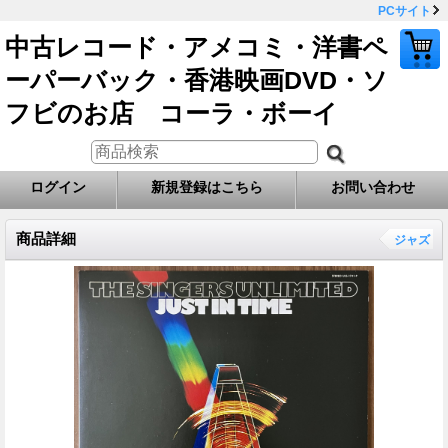
PCサイト
中古レコード・アメコミ・洋書ペ
ーパーバック・香港映画DVD・ソ
フビのお店 コーラ・ボーイ
ログイン
新規登録はこちら
お問い合わせ
商品詳細
ジャズ