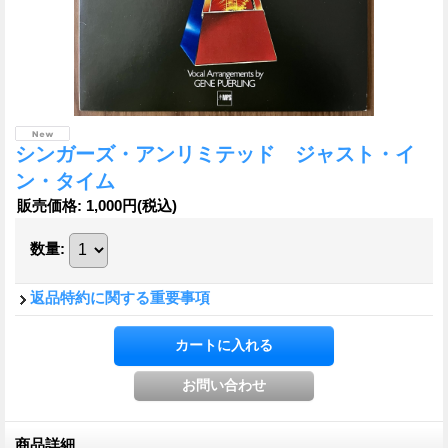
シンガーズ・アンリミテッド ジャスト・イ
ン・タイム
販売価格
:
1,000円
(税込)
数量
:
返品特約に関する重要事項
商品詳細