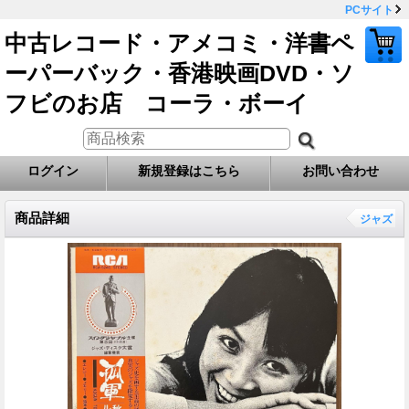
PCサイト
中古レコード・アメコミ・洋書ペ
ーパーバック・香港映画DVD・ソ
フビのお店 コーラ・ボーイ
ログイン
新規登録はこちら
お問い合わせ
商品詳細
ジャズ