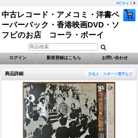
PCサイト
中古レコード・アメコミ・洋書ペ
ーパーバック・香港映画DVD・ソ
フビのお店 コーラ・ボーイ
ログイン
新規登録はこちら
お問い合わせ
商品詳細
文化人・スポーツ選手など