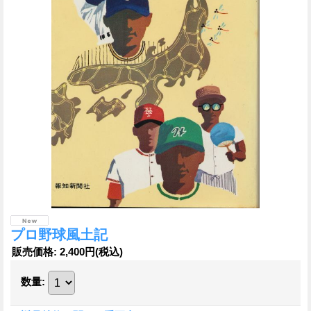
プロ野球風土記
販売価格
:
2,400円
(税込)
数量
: