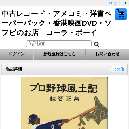
PCサイト
中古レコード・アメコミ・洋書ペ
ーパーバック・香港映画DVD・ソ
フビのお店 コーラ・ボーイ
ログイン
新規登録はこちら
お問い合わせ
商品詳細
その他