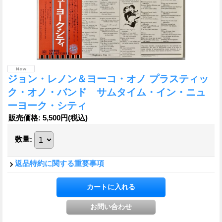
ジョン・レノン＆ヨーコ・オノ プラスティッ
ク・オノ・バンド サムタイム・イン・ニュ
ーヨーク・シティ
販売価格
:
5,500円
(税込)
数量
:
返品特約に関する重要事項