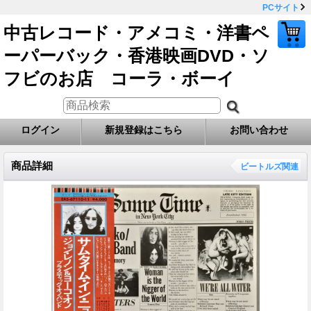
PCサイト
中古レコード・アメコミ・洋書ペ
ーパーバック・香港映画DVD・ソ
フビのお店 コーラ・ボーイ
ログイン
新規登録はこちら
お問い合わせ
商品詳細
ビートルズ関連