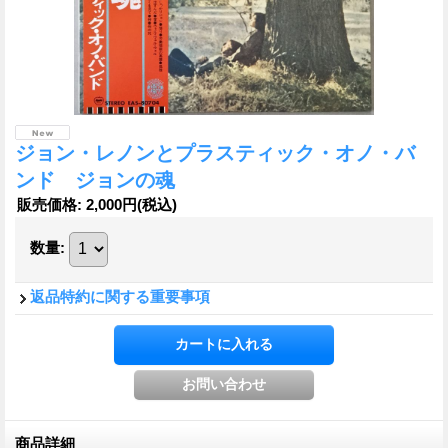
ジョン・レノンとプラスティック・オノ・バ
ンド ジョンの魂
販売価格
:
2,000円
(税込)
数量
:
返品特約に関する重要事項
商品詳細