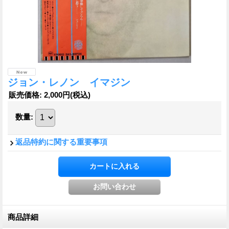
ジョン・レノン イマジン
販売価格
:
2,000円
(税込)
数量
:
返品特約に関する重要事項
商品詳細