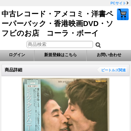
PCサイト
中古レコード・アメコミ・洋書ペ
ーパーバック・香港映画DVD・ソ
フビのお店 コーラ・ボーイ
ログイン
新規登録はこちら
お問い合わせ
商品詳細
ビートルズ関連