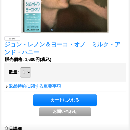
ジョン・レノン＆ヨーコ・オノ ミルク・ア
ンド・ハニー
販売価格
:
1,600円
(税込)
数量
:
返品特約に関する重要事項
商品詳細