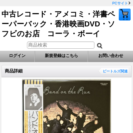
PCサイト
中古レコード・アメコミ・洋書ペ
ーパーバック・香港映画DVD・ソ
フビのお店 コーラ・ボーイ
ログイン
新規登録はこちら
お問い合わせ
商品詳細
ビートルズ関連