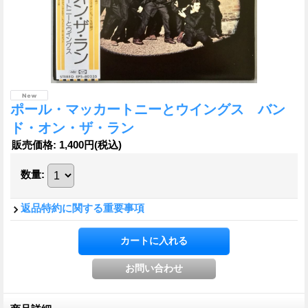
ポール・マッカートニーとウイングス バン
ド・オン・ザ・ラン
販売価格
:
1,400円
(税込)
数量
:
返品特約に関する重要事項