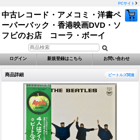
PCサイト
中古レコード・アメコミ・洋書ペ
ーパーバック・香港映画DVD・ソ
フビのお店 コーラ・ボーイ
ログイン
新規登録はこちら
お問い合わせ
商品詳細
ビートルズ関連