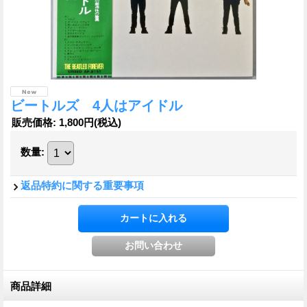
ビートルズ 4人はアイドル
販売価格
:
1,800円
(税込)
数量
:
返品特約に関する重要事項
商品詳細