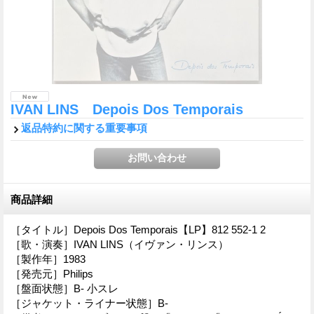
IVAN LINS Depois Dos Temporais
返品特約に関する重要事項
商品詳細
［タイトル］Depois Dos Temporais【LP】812 552-1 2
［歌・演奏］IVAN LINS（イヴァン・リンス）
［製作年］1983
［発売元］Philips
［盤面状態］B- 小スレ
［ジャケット・ライナー状態］B-