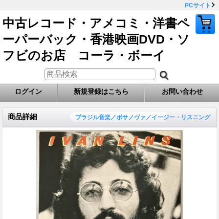
PCサイト
中古レコード・アメコミ・洋書ペ
ーパーバック・香港映画DVD・ソ
フビのお店 コーラ・ボーイ
ログイン
新規登録はこちら
お問い合わせ
商品詳細
ブラジル音楽／ボサノヴァ／イージー・リスニング