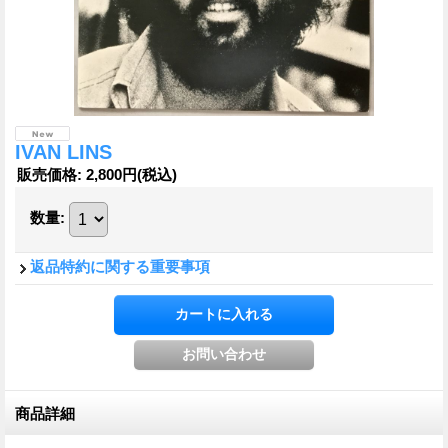
IVAN LINS
販売価格
:
2,800円
(税込)
数量
:
返品特約に関する重要事項
商品詳細