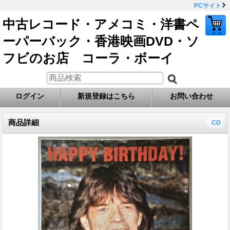
PCサイト
中古レコード・アメコミ・洋書ペ
ーパーバック・香港映画DVD・ソ
フビのお店 コーラ・ボーイ
ログイン
新規登録はこちら
お問い合わせ
商品詳細
CD