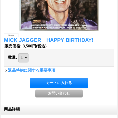
MICK JAGGER HAPPY BIRTHDAY!
販売価格
:
3,500円
(税込)
数量
:
返品特約に関する重要事項
商品詳細