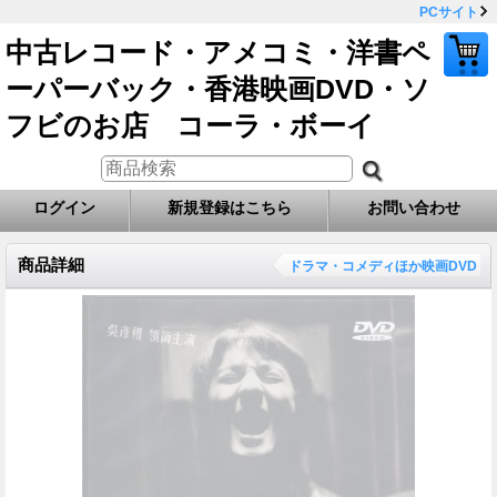
PCサイト
中古レコード・アメコミ・洋書ペ
ーパーバック・香港映画DVD・ソ
フビのお店 コーラ・ボーイ
ログイン
新規登録はこちら
お問い合わせ
商品詳細
ドラマ・コメディほか映画DVD