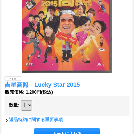
吉星高照 Lucky Star 2015
販売価格
:
1,200円
(税込)
数量
:
返品特約に関する重要事項