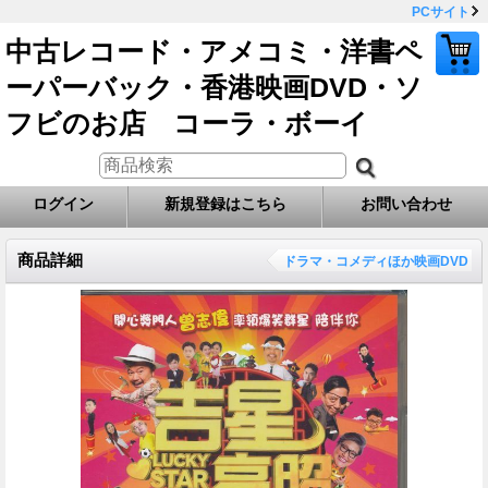
PCサイト
中古レコード・アメコミ・洋書ペ
ーパーバック・香港映画DVD・ソ
フビのお店 コーラ・ボーイ
ログイン
新規登録はこちら
お問い合わせ
商品詳細
ドラマ・コメディほか映画DVD