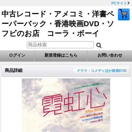
PCサイト
中古レコード・アメコミ・洋書ペ
ーパーバック・香港映画DVD・ソ
フビのお店 コーラ・ボーイ
ログイン
新規登録はこちら
お問い合わせ
商品詳細
ドラマ・コメディほか映画DVD