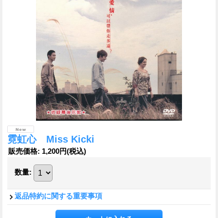
霓虹心 Miss Kicki
販売価格
:
1,200円
(税込)
数量
:
返品特約に関する重要事項