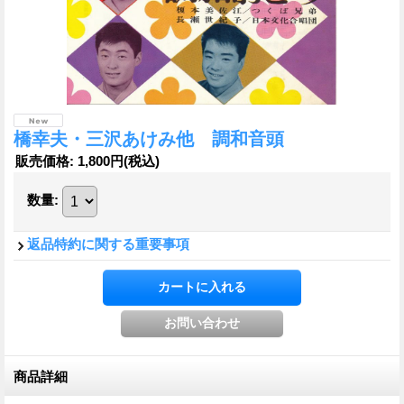
橋幸夫・三沢あけみ他 調和音頭
販売価格
:
1,800円
(税込)
数量
:
返品特約に関する重要事項
商品詳細